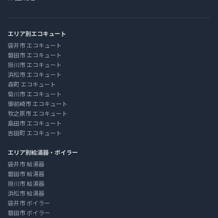
エリア別エコキュート
袋井市 エコキュート
磐田市 エコキュート
掛川市 エコキュート
浜松市 エコキュート
森町 エコキュート
菊川市 エコキュート
御前崎市 エコキュート
牧之原市 エコキュート
島田市 エコキュート
吉田町 エコキュート
エリア別給湯器・ボイラー
袋井市 給湯器
磐田市 給湯器
掛川市 給湯器
浜松市 給湯器
袋井市 ボイラー
磐田市 ボイラー