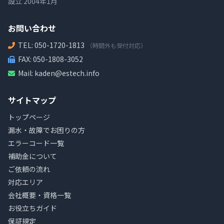
設立 2004年1月
お問い合わせ
TEL:
050-1720-1813
（時間外も受付対応）
FAX: 050-1808-3052
Mail:
kaden@estech.info
サイトマップ
トップページ
漏水・故障でお困りの方
エラーコード一覧
補助金について
ご依頼の流れ
対応エリア
会社概要・資格一覧
お役立ちガイド
保証規定