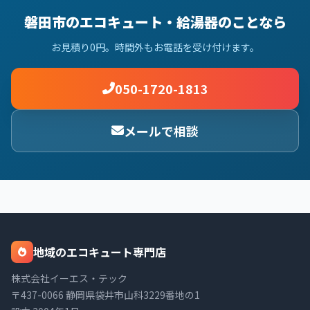
磐田市のエコキュート・給湯器のことなら
お見積り0円。時間外もお電話を受け付けます。
050-1720-1813
メールで相談
地域のエコキュート専門店
株式会社イーエス・テック
〒437-0066 静岡県袋井市山科3229番地の1