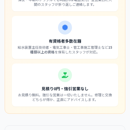
間のスタッフが折り返しご連絡します。
有資格者多数在籍
給水装置主任技術者・電気工事士・管工事施工管理士など
15
種類以上の資格
を保有したスタッフが対応。
見積り0円・強引営業なし
お見積り無料。強引な営業は一切いたしません。修理と交換
どちらが得か、正直にアドバイスします。