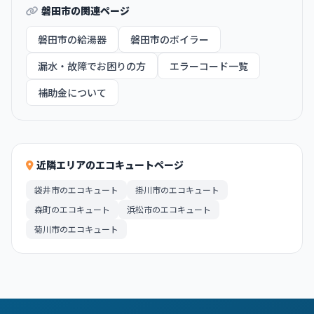
磐田市の関連ページ
磐田市の給湯器
磐田市のボイラー
漏水・故障でお困りの方
エラーコード一覧
補助金について
近隣エリアのエコキュートページ
袋井市のエコキュート
掛川市のエコキュート
森町のエコキュート
浜松市のエコキュート
菊川市のエコキュート