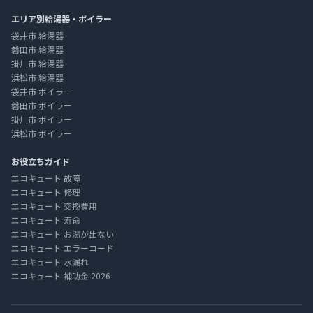
エリア別給湯器・ボイラー
袋井市 給湯器
磐田市 給湯器
掛川市 給湯器
浜松市 給湯器
袋井市 ボイラー
磐田市 ボイラー
掛川市 ボイラー
浜松市 ボイラー
お役立ちガイド
エコキュート 故障
エコキュート 修理
エコキュート 交換費用
エコキュート 寿命
エコキュート お湯が出ない
エコキュート エラーコード
エコキュート 水漏れ
エコキュート 補助金 2026