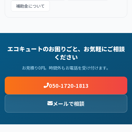
補助金について
エコキュートのお困りごと、お気軽にご相談
ください
お見積り0円。時間外もお電話を受け付けます。
050-1720-1813
メールで相談