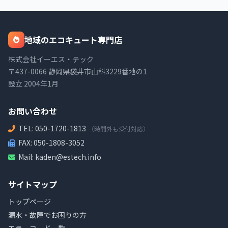
地域のエコキュート専門店
株式会社イーエス・テック
〒437-0066 静岡県袋井市山科3229番地の1
設立 2004年1月
お問い合わせ
TEL:
050-1720-1813
（時間外も受付対応）
FAX: 050-1808-3052
Mail:
kaden@estech.info
サイトマップ
トップページ
漏水・故障でお困りの方